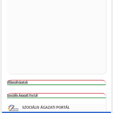
Álláspályázatok
Szociális Ágazati Portál
SZOCIÁLIS ÁGAZATI PORTÁL