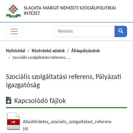
SLACHTA MARGIT NEMZETI SZOCIÁLPOLITIKAI
INTÉZET
Nyitóoldal
Közérdekű adatok
Álláspályázatok
Szociális szolgáltatási referens, ...
Szociális szolgáltatási referens, Pályázati
Igazgatóság
Kapcsolódó fájlok
AllasHirdetes_szocialis_szolgaltatasi_referens
(4)