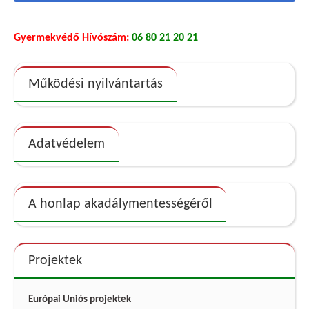
Gyermekvédő Hívószám:
06 80 21 20 21
Működési nyilvántartás
Adatvédelem
A honlap akadálymentességéről
Projektek
Európai Uniós projektek